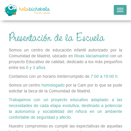
Camb
naveg
Presentación de la Escuela
Somos un centro de educación infantil autorizado por la
Comunidad de Madrid, ubicado en
Rivas Vaciamadrid
con un
proyecto Educativo de calidad, dedicado a los más pequeños
entre los
0 y 3 años.
Contamos con un horario ininterrumpido de
7:00 a 19:00 h.
Somos un centro
homologado
por la Cam por lo que se pude
solicitar la beca de la Comunidad de Madrid.
Trabajamos con un proyecto educativo adaptado a las
necesidades de cada etapa evolutiva, destinado a potenciar
la autonomía y sociabilidad del niño/a en un ambiente
confortable de seguridad y afecto.
Nuestro compromiso es cumplir las expectativas de aquellas