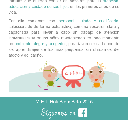
familias que quieran confiar en nosotros para la
atención,
educación y cuidado de sus hijos
en los primeros años de su
vida.
Por ello contamos con
personal titulado y cualificado
,
seleccionado de forma exhaustiva, con una vocación clara y
capacitada para llevar a cabo un trabajo de atención
individualizada de los niños manteniendo en todo momento
un
ambiente alegre y acogedor
, para favorecer cada uno de
los aprendizajes de los más pequeños sin olvidarnos del
afecto y del cariño.
© E.I. HolaBichoBola 2016
Síguenos en