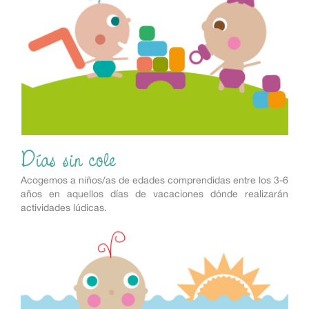
Días sin cole
Acogemos a niños/as de edades comprendidas entre los 3-6
años en aquellos días de vacaciones dónde realizarán
actividades lúdicas.