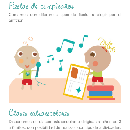
Fiestas de cumpleaños
Contamos con diferentes tipos de fiesta, a elegir por el
anfitrión.
Clases extraescolares
Disponemos de clases extraescolares dirigidas a niños de 3
a 6 años, con posibilidad de realizar todo tipo de actividades,