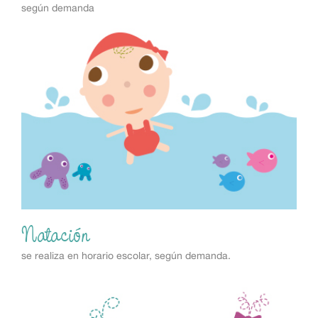
según demanda
Natación
se realiza en horario escolar, según demanda.