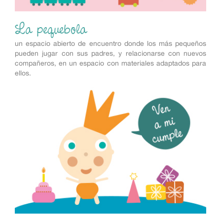
La pequebola
un espacio abierto de encuentro donde los más pequeños
pueden jugar con sus padres, y relacionarse con nuevos
compañeros, en un espacio con materiales adaptados para
ellos.