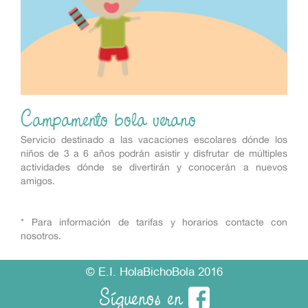
Campamento bola verano
Servicio destinado a las vacaciones escolares dónde los
niños de 3 a 6 años podrán asistir y disfrutar de múltiples
actividades dónde se divertirán y conocerán a nuevos
amigos.
* Para información de tarifas y horarios contacte con
nosotros.
© E.I. HolaBichoBola 2016
Síguenos en